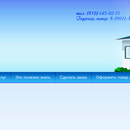
луг
Это полезно знать
Сделать заказ
Оформить товар 