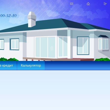
в кредит
Калькулятор