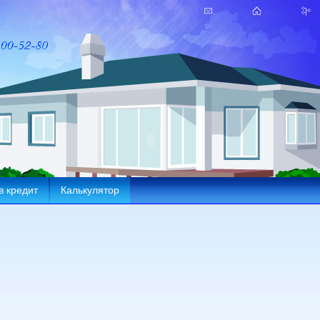
в кредит
Калькулятор