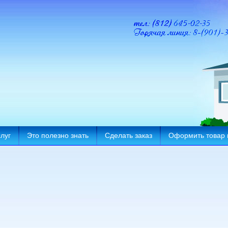
луг
Это полезно знать
Сделать заказ
Оформить товар 