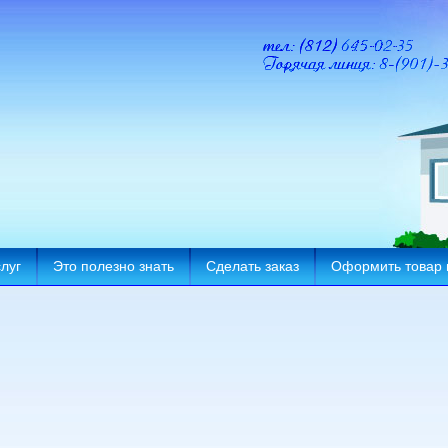
луг
Это полезно знать
Сделать заказ
Оформить товар 