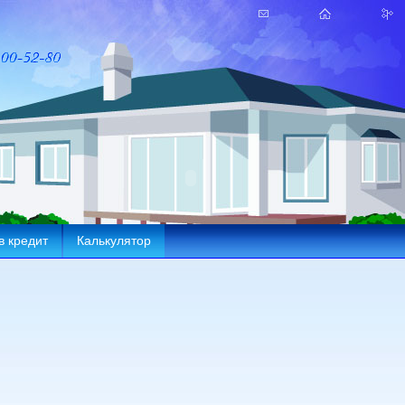
в кредит
Калькулятор