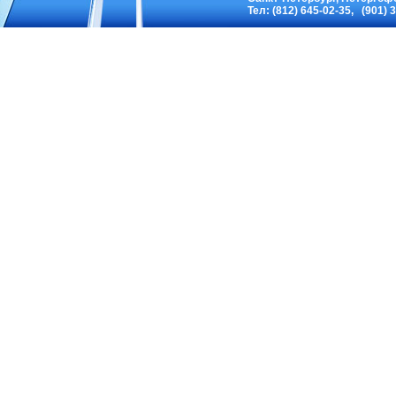
Тел: (812) 645-02-35, (901) 